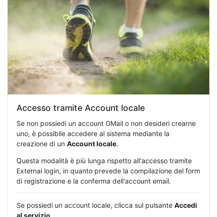
Accesso tramite Account locale
Se non possiedi un account GMail o non desideri crearne
uno, è possibile accedere al sistema mediante la
creazione di un
Account locale
.
Questa modalità è più lunga rispetto all'accesso tramite
External login, in quanto prevede la compilazione del form
di registrazione e la conferma dell'account email.
Se possiedi un account locale, clicca sul pulsante
Accedi
al servizio
.