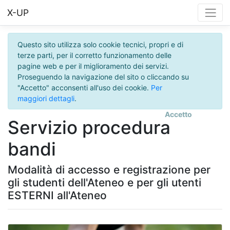
X-UP
Questo sito utilizza solo cookie tecnici, propri e di
terze parti, per il corretto funzionamento delle
pagine web e per il miglioramento dei servizi.
Proseguendo la navigazione del sito o cliccando su
"Accetto" acconsenti all'uso dei cookie.
Per
maggiori dettagli
.
Accetto
Servizio procedura
bandi
Modalità di accesso e registrazione per
gli studenti dell'Ateneo e per gli utenti
ESTERNI all'Ateneo