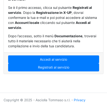
Se è il primo accesso, clicca sul pulsante
Registrati al
servizio
. Dopo la
Registrazione in X-UP
, dovrai
confermare la tua e-mail e poi potrai accedere al sistema
con
Account locale
cliccando sul pulsante
Accedi al
servizio
.
Dopo l'accesso, sotto il menù
Documentazione
, troverai
tutto il materiale necessario che ti aiuterà nella
compilazione e invio della tua candidatura.
Accedi al servizio
Registrati al servizio
Copyright © 2025 - Asciolla Tommaso s.r.l. -
Privacy