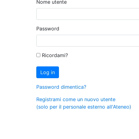
Nome utente
Password
Ricordami?
Log in
Password dimentica?
Registrami come un nuovo utente
(solo per il personale esterno all'Ateneo)