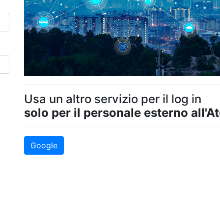
Usa un altro servizio per il log in
solo per il personale esterno all'A
Google