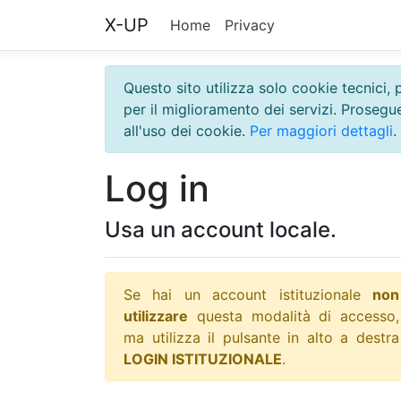
X-UP
Home
Privacy
Questo sito utilizza solo cookie tecnici, 
per il miglioramento dei servizi. Proseg
all'uso dei cookie.
Per maggiori dettagli
.
Log in
Usa un account locale.
Se hai un account istituzionale
non
utilizzare
questa modalità di accesso,
ma utilizza il pulsante in alto a destra
LOGIN ISTITUZIONALE
.